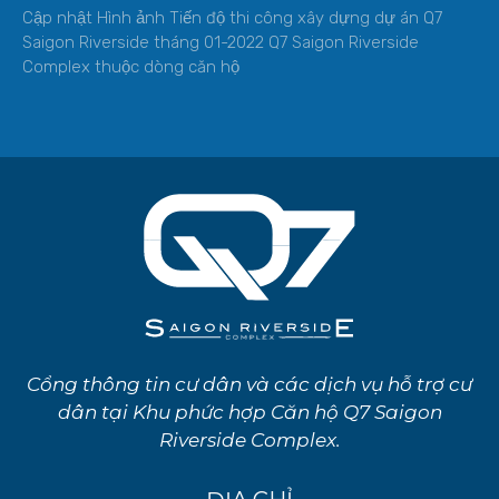
Cập nhật Hình ảnh Tiến độ thi công xây dựng dự án Q7
Saigon Riverside tháng 01-2022 Q7 Saigon Riverside
Complex thuộc dòng căn hộ
Cổng thông tin cư dân và các dịch vụ hỗ trợ cư
dân tại Khu phức hợp Căn hộ Q7 Saigon
Riverside Complex.