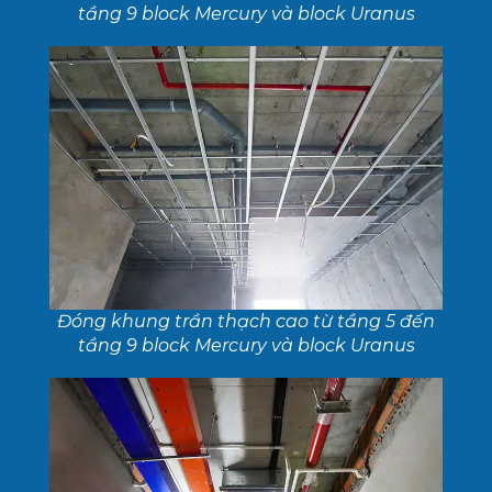
tầng 9 block Mercury và block Uranus
Đóng khung trần thạch cao từ tầng 5 đến
tầng 9 block Mercury và block Uranus