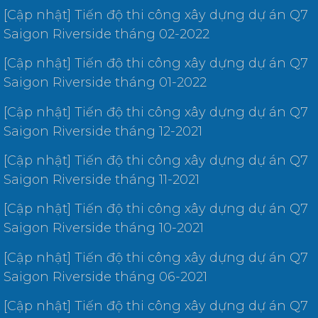
[Cập nhật] Tiến độ thi công xây dựng dự án Q7
Saigon Riverside tháng 02-2022
[Cập nhật] Tiến độ thi công xây dựng dự án Q7
Saigon Riverside tháng 01-2022
[Cập nhật] Tiến độ thi công xây dựng dự án Q7
Saigon Riverside tháng 12-2021
[Cập nhật] Tiến độ thi công xây dựng dự án Q7
Saigon Riverside tháng 11-2021
[Cập nhật] Tiến độ thi công xây dựng dự án Q7
Saigon Riverside tháng 10-2021
[Cập nhật] Tiến độ thi công xây dựng dự án Q7
Saigon Riverside tháng 06-2021
[Cập nhật] Tiến độ thi công xây dựng dự án Q7