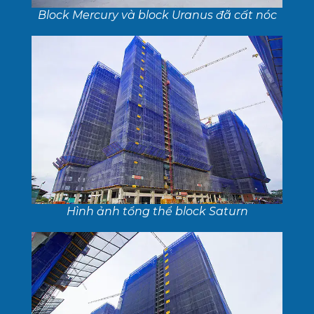
Block Mercury và block Uranus đã cất nóc
Hình ảnh tổng thể block Saturn