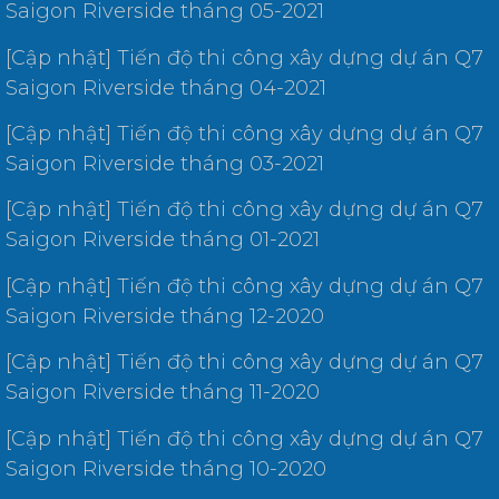
Saigon Riverside tháng 05-2021
[Cập nhật] Tiến độ thi công xây dựng dự án Q7
Saigon Riverside tháng 04-2021
[Cập nhật] Tiến độ thi công xây dựng dự án Q7
Saigon Riverside tháng 03-2021
[Cập nhật] Tiến độ thi công xây dựng dự án Q7
Saigon Riverside tháng 01-2021
[Cập nhật] Tiến độ thi công xây dựng dự án Q7
Saigon Riverside tháng 12-2020
[Cập nhật] Tiến độ thi công xây dựng dự án Q7
Saigon Riverside tháng 11-2020
[Cập nhật] Tiến độ thi công xây dựng dự án Q7
Saigon Riverside tháng 10-2020