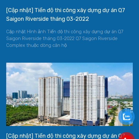
[Cập nhật] Tiến độ thi công xây dựng dự án Q7
Saigon Riverside tháng 03-2022
Cập nhật Hình ảnh Tiến độ thi công xây dựng dự án Q7
Saigon Riverside tháng 03-2022 Q7 Saigon Riverside
Complex thuộc dòng căn hộ
[Cập nhật] Tiến độ thi công xây dựng dự án Q7