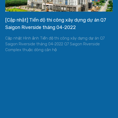
[Cập nhật] Tiến độ thi công xây dựng dự án Q7
Saigon Riverside tháng 04-2022
Cập nhật Hình ảnh Tiến độ thi công xây dựng dự án Q7
Saigon Riverside tháng 04-2022 Q7 Saigon Riverside
Complex thuộc dòng căn hộ