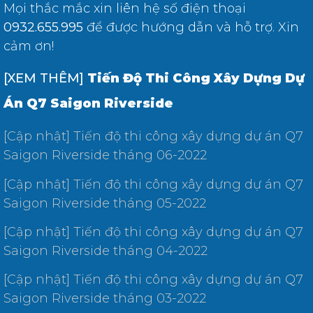
Mọi thắc mắc xin liên hệ số điện thoại
0932.655.995
để được hướng dẫn và hỗ trợ. Xin
cảm ơn!
[XEM THÊM]
Tiến Độ Thi Công Xây Dựng Dự
Án Q7 Saigon Riverside
[Cập nhật] Tiến độ thi công xây dựng dự án Q7
Saigon Riverside tháng 06-2022
[Cập nhật] Tiến độ thi công xây dựng dự án Q7
Saigon Riverside tháng 05-2022
[Cập nhật] Tiến độ thi công xây dựng dự án Q7
Saigon Riverside tháng 04-2022
[Cập nhật] Tiến độ thi công xây dựng dự án Q7
Saigon Riverside tháng 03-2022