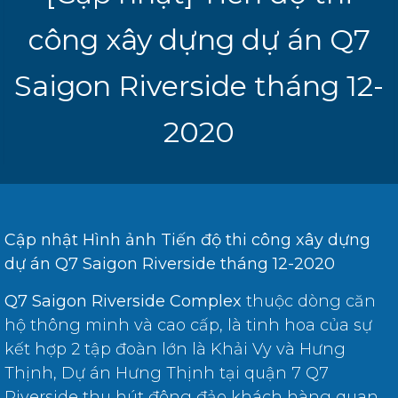
công xây dựng dự án Q7
Saigon Riverside tháng 12-
2020
Cập nhật Hình ảnh Tiến độ thi công xây dựng
dự án Q7 Saigon Riverside tháng 12-2020
Q7 Saigon Riverside Complex
thuộc dòng căn
hộ thông minh và cao cấp, là tinh hoa của sự
kết hợp 2 tập đoàn lớn là Khải Vy và Hưng
Thịnh, Dự án Hưng Thịnh tại quận 7 Q7
Riverside thu hút đông đảo khách hàng quan