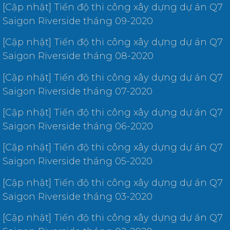
[Cập nhật] Tiến độ thi công xây dựng dự án Q7
Saigon Riverside tháng 09-2020
[Cập nhật] Tiến độ thi công xây dựng dự án Q7
Saigon Riverside tháng 08-2020
[Cập nhật] Tiến độ thi công xây dựng dự án Q7
Saigon Riverside tháng 07-2020
[Cập nhật] Tiến độ thi công xây dựng dự án Q7
Saigon Riverside tháng 06-2020
[Cập nhật] Tiến độ thi công xây dựng dự án Q7
Saigon Riverside tháng 05-2020
[Cập nhật] Tiến độ thi công xây dựng dự án Q7
Saigon Riverside tháng 03-2020
[Cập nhật] Tiến độ thi công xây dựng dự án Q7