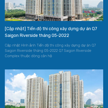
[Cập nhật] Tiến độ thi công xây dựng dự án Q7
Saigon Riverside tháng 05-2022
Cập nhật Hình ảnh Tiến độ thi công xây dựng dự án Q7
Saigon Riverside tháng 05-2022 Q7 Saigon Riverside
Complex thuộc dòng căn hộ