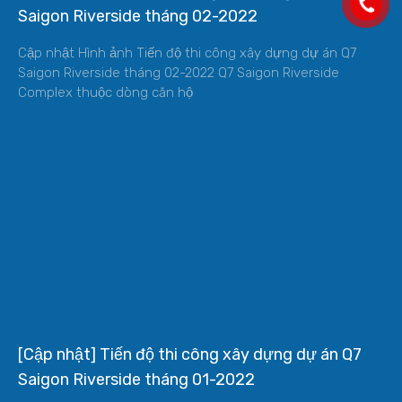
Saigon Riverside tháng 02-2022
Cập nhật Hình ảnh Tiến độ thi công xây dựng dự án Q7
Saigon Riverside tháng 02-2022 Q7 Saigon Riverside
Complex thuộc dòng căn hộ
[Cập nhật] Tiến độ thi công xây dựng dự án Q7
Saigon Riverside tháng 01-2022