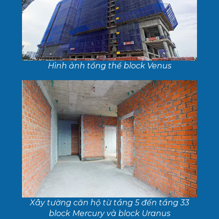
Hình ảnh tổng thể block Venus
Xây tường căn hộ từ tầng 5 đến tầng 33
block Mercury và block Uranus