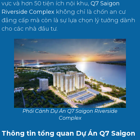
vực và hơn 50 tiện ích nội khu,
Q7 Saigon
Riverside Complex
không chỉ là chốn an cư
đẳng cấp mà còn là sự lựa chọn lý tưởng dành
cho các nhà đầu tư.
Phối Cảnh Dự Án Q7 Saigon Riverside
Complex
Thông tin tổng quan Dự Án Q7 Saigon