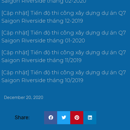
Saigon Riverside tháng 02-2020
[Cập nhật] Tiến độ thi công xây dựng dự án Q7
Saigon Riverside tháng 12-2019
[Cập nhật] Tiến độ thi công xây dựng dự án Q7
Saigon Riverside tháng 01-2020
[Cập nhật] Tiến độ thi công xây dựng dự án Q7
Saigon Riverside tháng 11/2019
[Cập nhật] Tiến độ thi công xây dựng dự án Q7
Saigon Riverside tháng 10/2019
December 20, 2020
Share: