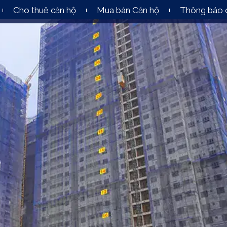
Cho thuê căn hộ
Mua bán Căn hộ
Thông báo 