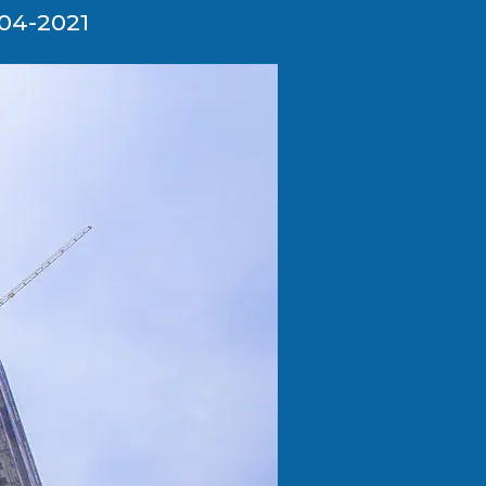
 04-2021