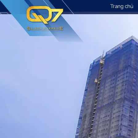
Trang chủ