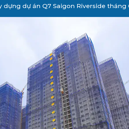
ây dựng dự án Q7 Saigon Riverside tháng