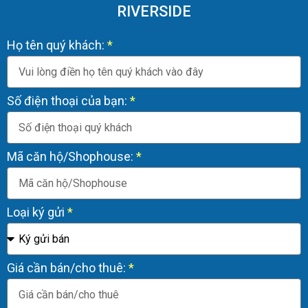
RIVERSIDE
Họ tên quý khách:
Số điện thoại của bạn:
Mã căn hộ/Shophouse:
Loại ký gửi
Giá cần bán/cho thuê: