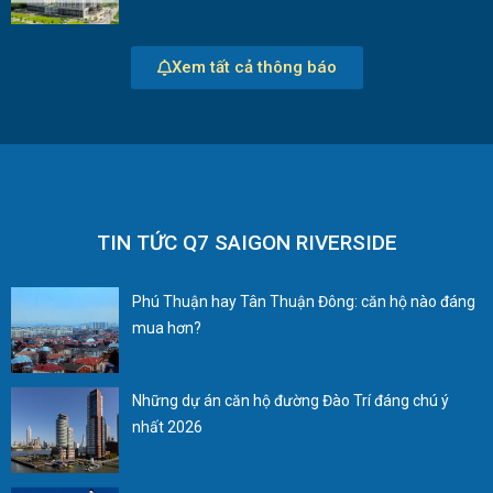
Xem tất cả thông báo
TIN TỨC Q7 SAIGON RIVERSIDE
Phú Thuận hay Tân Thuận Đông: căn hộ nào đáng
mua hơn?
Những dự án căn hộ đường Đào Trí đáng chú ý
nhất 2026