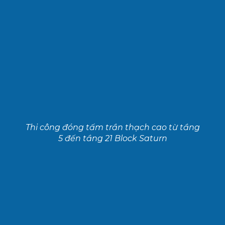
Thi công đóng tấm trần thạch cao từ tầng
5 đến tầng 21 Block Saturn