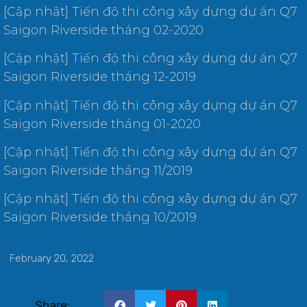
[Cập nhật] Tiến độ thi công xây dựng dự án Q7
Saigon Riverside tháng 02-2020
[Cập nhật] Tiến độ thi công xây dựng dự án Q7
Saigon Riverside tháng 12-2019
[Cập nhật] Tiến độ thi công xây dựng dự án Q7
Saigon Riverside tháng 01-2020
[Cập nhật] Tiến độ thi công xây dựng dự án Q7
Saigon Riverside tháng 11/2019
[Cập nhật] Tiến độ thi công xây dựng dự án Q7
Saigon Riverside tháng 10/2019
February 20, 2022
Share: