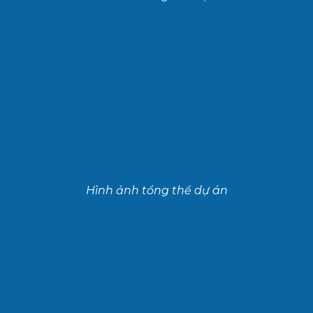
Hình ảnh tổng thể dự án