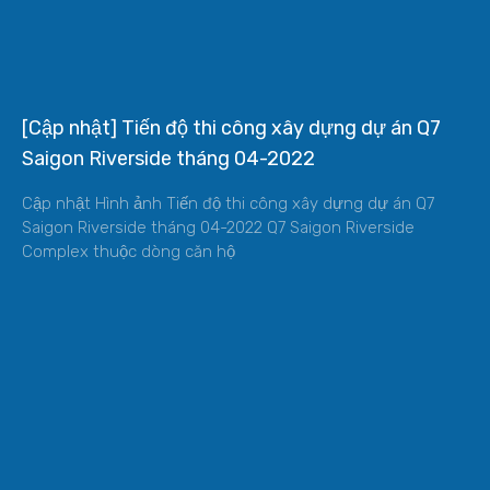
[Cập nhật] Tiến độ thi công xây dựng dự án Q7
Saigon Riverside tháng 04-2022
Cập nhật Hình ảnh Tiến độ thi công xây dựng dự án Q7
Saigon Riverside tháng 04-2022 Q7 Saigon Riverside
Complex thuộc dòng căn hộ