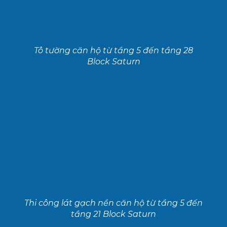
Tô tường căn hộ từ tầng 5 đến tầng 28
Block Saturn
Thi công lát gạch nền căn hộ từ tầng 5 đến
tầng 21 Block Saturn