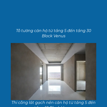
Tô tường căn hộ từ tầng 5 đến tầng 30
Block Venus
Thi công lát gạch nền căn hộ từ tầng 5 đến