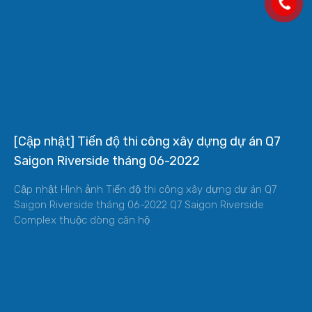
[Cập nhật] Tiến độ thi công xây dựng dự án Q7
Saigon Riverside tháng 06-2022
Cập nhật Hình ảnh Tiến độ thi công xây dựng dự án Q7
Saigon Riverside tháng 06-2022 Q7 Saigon Riverside
Complex thuộc dòng căn hộ