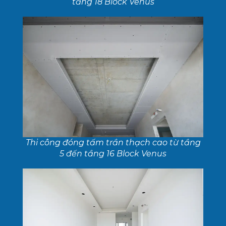
tầng 18 Block Venus
Thi công đóng tấm trần thạch cao từ tầng
5 đến tầng 16 Block Venus