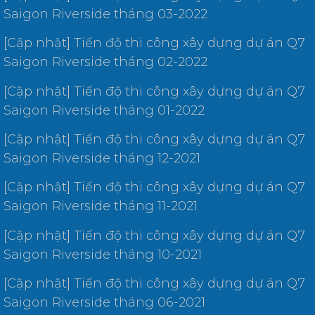
Saigon Riverside tháng 03-2022
[Cập nhật] Tiến độ thi công xây dựng dự án Q7
Saigon Riverside tháng 02-2022
[Cập nhật] Tiến độ thi công xây dựng dự án Q7
Saigon Riverside tháng 01-2022
[Cập nhật] Tiến độ thi công xây dựng dự án Q7
Saigon Riverside tháng 12-2021
[Cập nhật] Tiến độ thi công xây dựng dự án Q7
Saigon Riverside tháng 11-2021
[Cập nhật] Tiến độ thi công xây dựng dự án Q7
Saigon Riverside tháng 10-2021
[Cập nhật] Tiến độ thi công xây dựng dự án Q7
Saigon Riverside tháng 06-2021