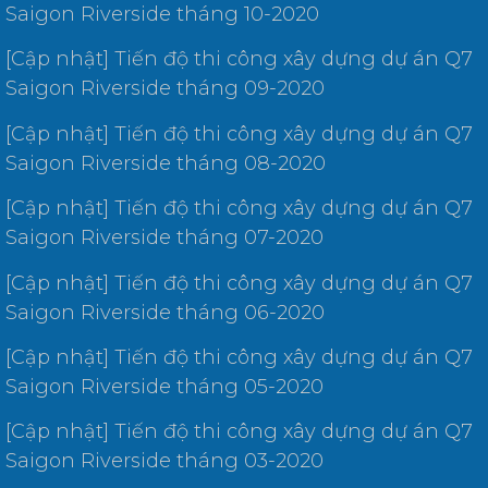
Saigon Riverside tháng 10-2020
[Cập nhật] Tiến độ thi công xây dựng dự án Q7
Saigon Riverside tháng 09-2020
[Cập nhật] Tiến độ thi công xây dựng dự án Q7
Saigon Riverside tháng 08-2020
[Cập nhật] Tiến độ thi công xây dựng dự án Q7
Saigon Riverside tháng 07-2020
[Cập nhật] Tiến độ thi công xây dựng dự án Q7
Saigon Riverside tháng 06-2020
[Cập nhật] Tiến độ thi công xây dựng dự án Q7
Saigon Riverside tháng 05-2020
[Cập nhật] Tiến độ thi công xây dựng dự án Q7
Saigon Riverside tháng 03-2020