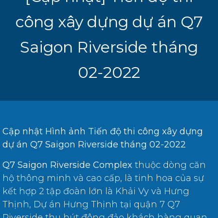
công xây dựng dự án Q7
Saigon Riverside tháng
02-2022
Cập nhật Hình ảnh Tiến độ thi công xây dựng
dự án Q7 Saigon Riverside tháng 02-2022
Q7 Saigon Riverside Complex
thuộc dòng căn
hộ thông minh và cao cấp, là tinh hoa của sự
kết hợp 2 tập đoàn lớn là Khải Vy và Hưng
Thịnh, Dự án Hưng Thịnh tại quận 7 Q7
Riverside thu hút đông đảo khách hàng quan