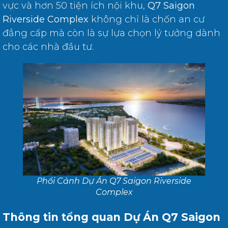
vực và hơn 50 tiện ích nội khu,
Q7 Saigon
Riverside Complex
không chỉ là chốn an cư
đẳng cấp mà còn là sự lựa chọn lý tưởng dành
cho các nhà đầu tư.
Phối Cảnh Dự Án Q7 Saigon Riverside
Complex
Thông tin tổng quan Dự Án Q7 Saigon