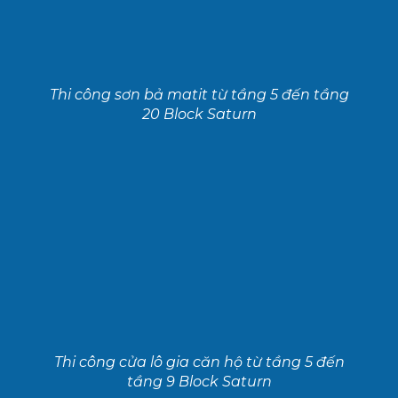
Thi công sơn bả matit từ tầng 5 đến tầng
20 Block Saturn
Thi công cửa lô gia căn hộ từ tầng 5 đến
tầng 9 Block Saturn