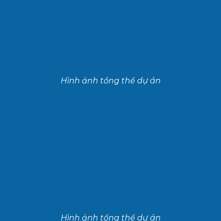
Hình ảnh tổng thể dự án
Hình ảnh tổng thể dự án