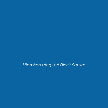
Hình ảnh tổng thể Block Saturn