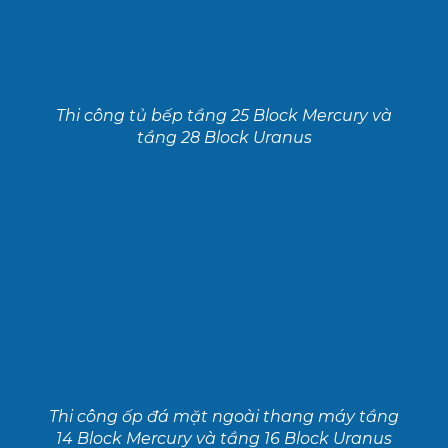
Thi công tủ bếp tầng 25 Block Mercury và
tầng 28 Block Uranus
Thi công ốp đá mặt ngoài thang máy tầng
14 Block Mercury và tầng 16 Block Uranus