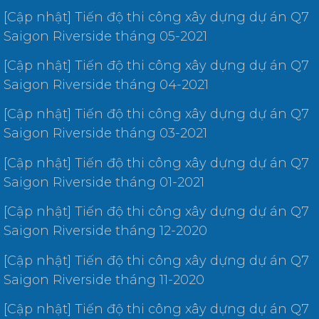
[Cập nhật] Tiến độ thi công xây dựng dự án Q7
Saigon Riverside tháng 05-2021
[Cập nhật] Tiến độ thi công xây dựng dự án Q7
Saigon Riverside tháng 04-2021
[Cập nhật] Tiến độ thi công xây dựng dự án Q7
Saigon Riverside tháng 03-2021
[Cập nhật] Tiến độ thi công xây dựng dự án Q7
Saigon Riverside tháng 01-2021
[Cập nhật] Tiến độ thi công xây dựng dự án Q7
Saigon Riverside tháng 12-2020
[Cập nhật] Tiến độ thi công xây dựng dự án Q7
Saigon Riverside tháng 11-2020
[Cập nhật] Tiến độ thi công xây dựng dự án Q7