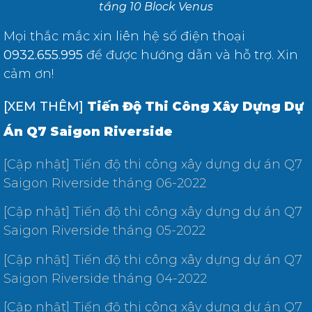
tầng 10 Block Venus
Mọi thắc mắc xin liên hệ số điện thoại
0932.655.995
để được hướng dẫn và hỗ trợ. Xin
cảm ơn!
[XEM THÊM]
Tiến Độ Thi Công Xây Dựng Dự
Án Q7 Saigon Riverside
[Cập nhật] Tiến độ thi công xây dựng dự án Q7
Saigon Riverside tháng 06-2022
[Cập nhật] Tiến độ thi công xây dựng dự án Q7
Saigon Riverside tháng 05-2022
[Cập nhật] Tiến độ thi công xây dựng dự án Q7
Saigon Riverside tháng 04-2022
[Cập nhật] Tiến độ thi công xây dựng dự án Q7