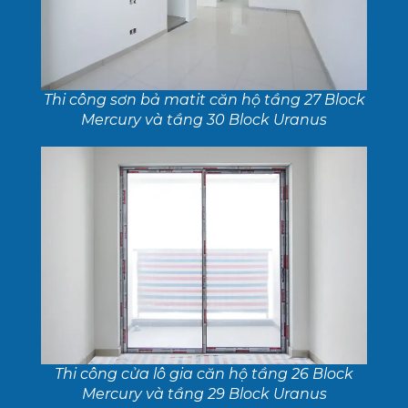
Thi công sơn bả matit căn hộ tầng 27 Block
Mercury và tầng 30 Block Uranus
Thi công cửa lô gia căn hộ tầng 26 Block
Mercury và tầng 29 Block Uranus