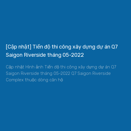
[Cập nhật] Tiến độ thi công xây dựng dự án Q7
Saigon Riverside tháng 05-2022
Cập nhật Hình ảnh Tiến độ thi công xây dựng dự án Q7
Saigon Riverside tháng 05-2022 Q7 Saigon Riverside
Complex thuộc dòng căn hộ