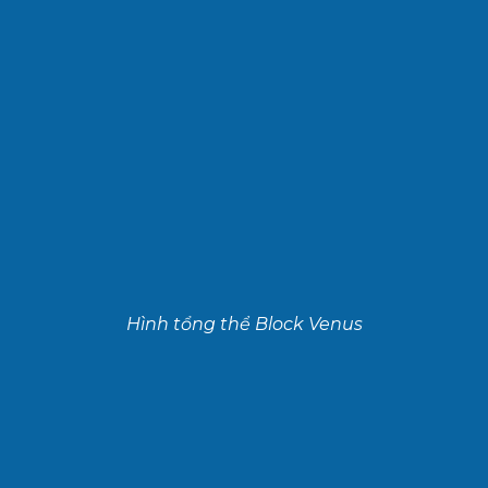
Hình tổng thể Block Venus