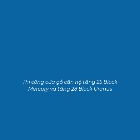
Thi công cửa gỗ căn hộ tầng 25 Block
Mercury và tầng 28 Block Uranus