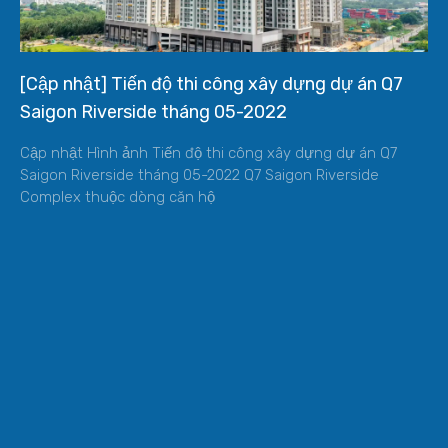
[Cập nhật] Tiến độ thi công xây dựng dự án Q7
Saigon Riverside tháng 05-2022
Cập nhật Hình ảnh Tiến độ thi công xây dựng dự án Q7
Saigon Riverside tháng 05-2022 Q7 Saigon Riverside
Complex thuộc dòng căn hộ