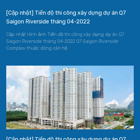
[Cập nhật] Tiến độ thi công xây dựng dự án Q7
Saigon Riverside tháng 04-2022
Cập nhật Hình ảnh Tiến độ thi công xây dựng dự án Q7
Saigon Riverside tháng 04-2022 Q7 Saigon Riverside
Complex thuộc dòng căn hộ
[Cập nhật] Tiến độ thi công xây dựng dự án Q7