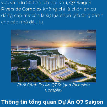
vực và hơn 50 tiện ích nội khu,
Q7 Saigon
Riverside Complex
không chỉ là chốn an cư
đẳng cấp mà còn là sự lựa chọn lý tưởng dành
cho các nhà đầu tư.
Phối Cảnh Dự Án Q7 Saigon Riverside
Complex
Thông tin tổng quan Dự Án Q7 Saigon