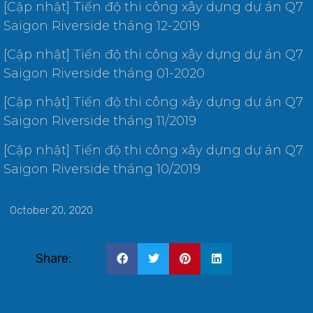
[Cập nhật] Tiến độ thi công xây dựng dự án Q7
Saigon Riverside tháng 12-2019
[Cập nhật] Tiến độ thi công xây dựng dự án Q7
Saigon Riverside tháng 01-2020
[Cập nhật] Tiến độ thi công xây dựng dự án Q7
Saigon Riverside tháng 11/2019
[Cập nhật] Tiến độ thi công xây dựng dự án Q7
Saigon Riverside tháng 10/2019
October 20, 2020
Share: