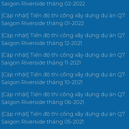
Saigon Riverside tháng 02-2022
[Cập nhật] Tiến độ thi công xây dựng dự án Q7
Saigon Riverside tháng 01-2022
[Cập nhật] Tiến độ thi công xây dựng dự án Q7
Saigon Riverside tháng 12-2021
[Cập nhật] Tiến độ thi công xây dựng dự án Q7
Saigon Riverside tháng 11-2021
[Cập nhật] Tiến độ thi công xây dựng dự án Q7
Saigon Riverside tháng 10-2021
[Cập nhật] Tiến độ thi công xây dựng dự án Q7
Saigon Riverside tháng 06-2021
[Cập nhật] Tiến độ thi công xây dựng dự án Q7
Saigon Riverside tháng 05-2021