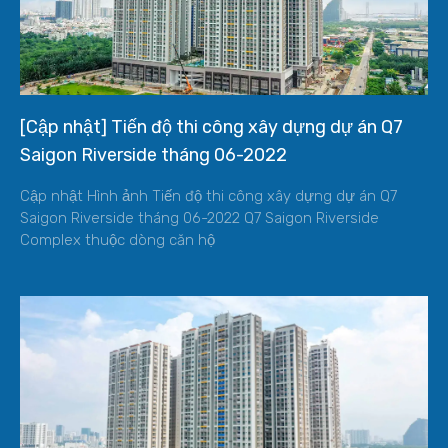
[Cập nhật] Tiến độ thi công xây dựng dự án Q7
Saigon Riverside tháng 06-2022
Cập nhật Hình ảnh Tiến độ thi công xây dựng dự án Q7
Saigon Riverside tháng 06-2022 Q7 Saigon Riverside
Complex thuộc dòng căn hộ