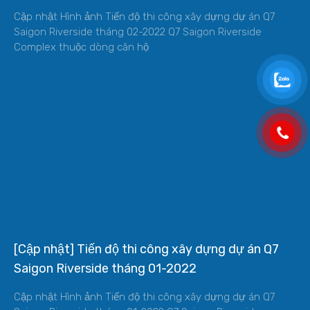
Cập nhật Hình ảnh Tiến độ thi công xây dựng dự án Q7
Saigon Riverside tháng 02-2022 Q7 Saigon Riverside
Complex thuộc dòng căn hộ
[Cập nhật] Tiến độ thi công xây dựng dự án Q7
Saigon Riverside tháng 01-2022
Cập nhật Hình ảnh Tiến độ thi công xây dựng dự án Q7