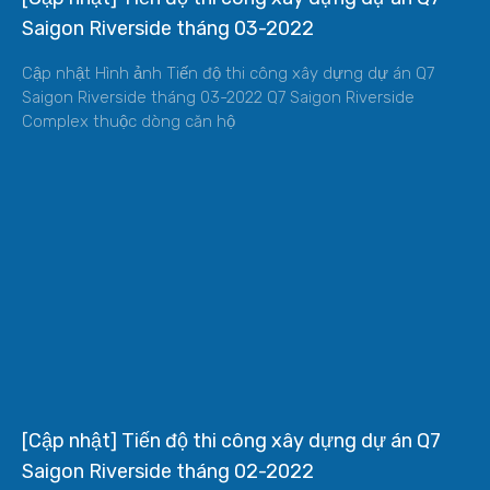
Saigon Riverside tháng 03-2022
Cập nhật Hình ảnh Tiến độ thi công xây dựng dự án Q7
Saigon Riverside tháng 03-2022 Q7 Saigon Riverside
Complex thuộc dòng căn hộ
[Cập nhật] Tiến độ thi công xây dựng dự án Q7
Saigon Riverside tháng 02-2022