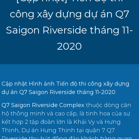
công xây dựng dự án Q7
Saigon Riverside tháng 11-
2020
Cập nhật Hình ảnh Tiến độ thi công xây dựng
dự án Q7 Saigon Riverside tháng 11-2020
Q7 Saigon Riverside Complex
thuộc dòng căn
hộ thông minh và cao cấp, là tinh hoa của sự
kết hợp 2 tập đoàn lớn là Khải Vy và Hưng
Thịnh, Dự án Hưng Thịnh tại quận 7 Q7
Riverside thu hút đông đảo khách hàng quan