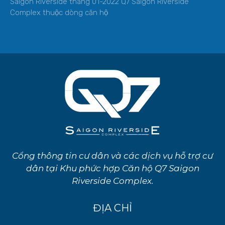
Saigon Riverside tháng 01-2022 Q7 Saigon Riverside
Complex thuộc dòng căn hộ
Cổng thông tin cư dân và các dịch vụ hỗ trợ cư
dân tại Khu phức hợp Căn hộ Q7 Saigon
Riverside Complex.
ĐỊA CHỈ