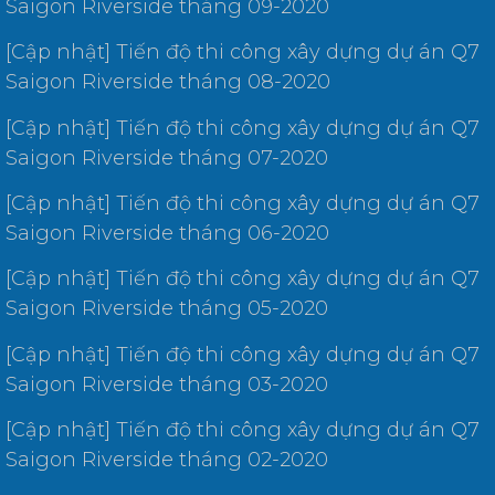
Saigon Riverside tháng 09-2020
[Cập nhật] Tiến độ thi công xây dựng dự án Q7
Saigon Riverside tháng 08-2020
[Cập nhật] Tiến độ thi công xây dựng dự án Q7
Saigon Riverside tháng 07-2020
[Cập nhật] Tiến độ thi công xây dựng dự án Q7
Saigon Riverside tháng 06-2020
[Cập nhật] Tiến độ thi công xây dựng dự án Q7
Saigon Riverside tháng 05-2020
[Cập nhật] Tiến độ thi công xây dựng dự án Q7
Saigon Riverside tháng 03-2020
[Cập nhật] Tiến độ thi công xây dựng dự án Q7
Saigon Riverside tháng 02-2020