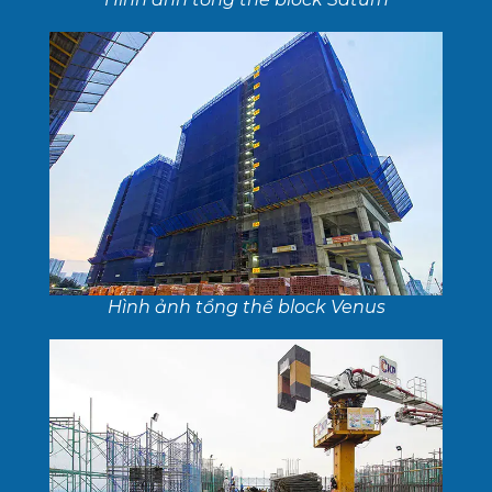
Hình ảnh tổng thể block Venus