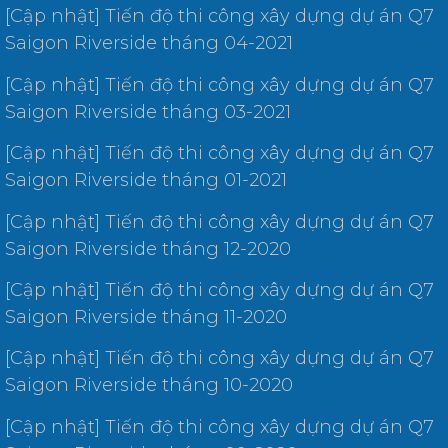
[Cập nhật] Tiến độ thi công xây dựng dự án Q7
Saigon Riverside tháng 04-2021
[Cập nhật] Tiến độ thi công xây dựng dự án Q7
Saigon Riverside tháng 03-2021
[Cập nhật] Tiến độ thi công xây dựng dự án Q7
Saigon Riverside tháng 01-2021
[Cập nhật] Tiến độ thi công xây dựng dự án Q7
Saigon Riverside tháng 12-2020
[Cập nhật] Tiến độ thi công xây dựng dự án Q7
Saigon Riverside tháng 11-2020
[Cập nhật] Tiến độ thi công xây dựng dự án Q7
Saigon Riverside tháng 10-2020
[Cập nhật] Tiến độ thi công xây dựng dự án Q7