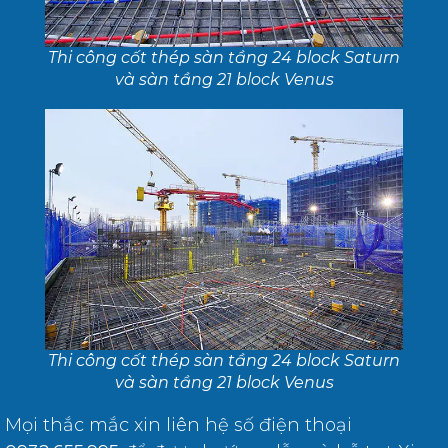
Thi công cốt thép sàn tầng 24 block Saturn
và sàn tầng 21 block Venus
Thi công cốt thép sàn tầng 24 block Saturn
và sàn tầng 21 block Venus
Mọi thắc mắc xin liên hệ số điện thoại