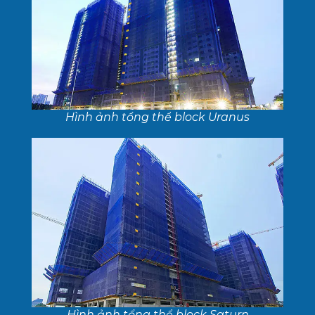
Hình ảnh tổng thể block Uranus
Hình ảnh tổng thể block Saturn