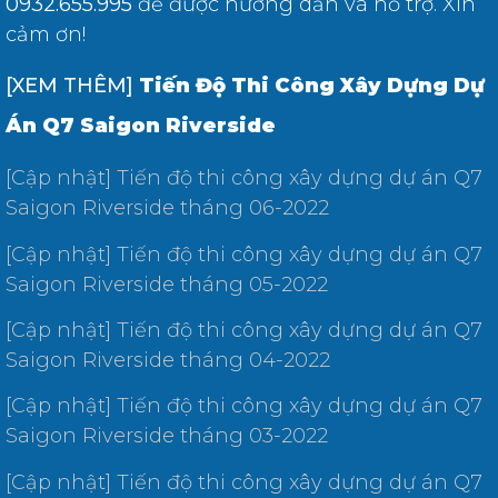
0932.655.995
để được hướng dẫn và hỗ trợ. Xin
cảm ơn!
[XEM THÊM]
Tiến Độ Thi Công Xây Dựng Dự
Án Q7 Saigon Riverside
[Cập nhật] Tiến độ thi công xây dựng dự án Q7
Saigon Riverside tháng 06-2022
[Cập nhật] Tiến độ thi công xây dựng dự án Q7
Saigon Riverside tháng 05-2022
[Cập nhật] Tiến độ thi công xây dựng dự án Q7
Saigon Riverside tháng 04-2022
[Cập nhật] Tiến độ thi công xây dựng dự án Q7
Saigon Riverside tháng 03-2022
[Cập nhật] Tiến độ thi công xây dựng dự án Q7