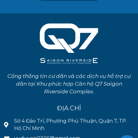
Cổng thông tin cư dân và các dịch vụ hỗ trợ cư
dân tại Khu phức hợp Căn hộ Q7 Saigon
Riverside Complex.
ĐỊA CHỈ
Số 4 Đào Trí, Phường Phú Thuận, Quận 7, TP.
Hồ Chí Minh