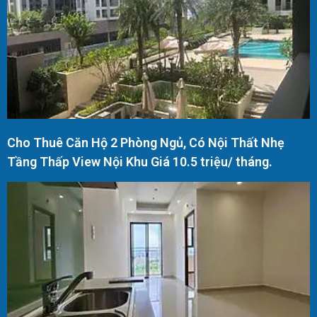
Cho Thuê Căn Hộ 2 Phòng Ngủ, Có Nội Thất Nhẹ
Tầng Thấp View Nội Khu Giá 10.5 triệu/ tháng.