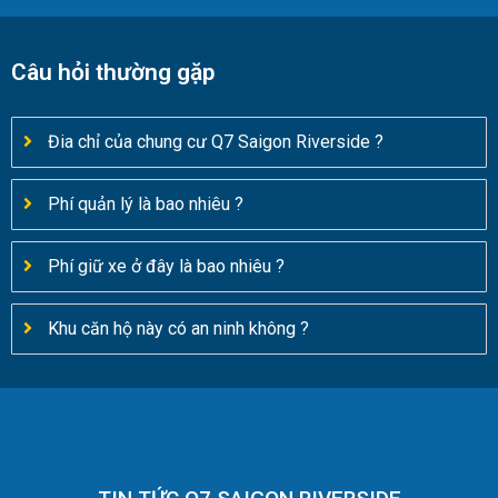
Câu hỏi thường gặp
Đia chỉ của chung cư Q7 Saigon Riverside ?
Phí quản lý là bao nhiêu ?
Phí giữ xe ở đây là bao nhiêu ?
Khu căn hộ này có an ninh không ?