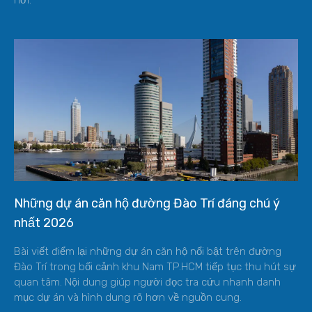
nơi.
Những dự án căn hộ đường Đào Trí đáng chú ý
nhất 2026
Bài viết điểm lại những dự án căn hộ nổi bật trên đường
Đào Trí trong bối cảnh khu Nam TP.HCM tiếp tục thu hút sự
quan tâm. Nội dung giúp người đọc tra cứu nhanh danh
mục dự án và hình dung rõ hơn về nguồn cung.