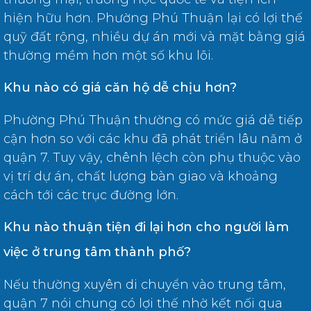
hiện hữu hơn. Phường Phú Thuận lại có lợi thế
quỹ đất rộng, nhiều dự án mới và mặt bằng giá
thường mềm hơn một số khu lõi.
Khu nào có giá căn hộ dễ chịu hơn?
Phường Phú Thuận thường có mức giá dễ tiếp
cận hơn so với các khu đã phát triển lâu năm ở
quận 7. Tuy vậy, chênh lệch còn phụ thuộc vào
vị trí dự án, chất lượng bàn giao và khoảng
cách tới các trục đường lớn.
Khu nào thuận tiện đi lại hơn cho người làm
việc ở trung tâm thành phố?
Nếu thường xuyên di chuyển vào trung tâm,
quận 7 nói chung có lợi thế nhờ kết nối qua