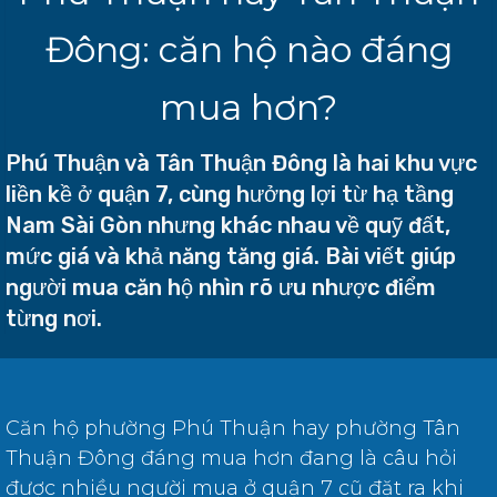
Đông: căn hộ nào đáng
mua hơn?
Phú Thuận và Tân Thuận Đông là hai khu vực
liền kề ở quận 7, cùng hưởng lợi từ hạ tầng
Nam Sài Gòn nhưng khác nhau về quỹ đất,
mức giá và khả năng tăng giá. Bài viết giúp
người mua căn hộ nhìn rõ ưu nhược điểm
từng nơi.
Căn hộ phường Phú Thuận hay phường Tân
Thuận Đông đáng mua hơn đang là câu hỏi
được nhiều người mua ở quận 7 cũ đặt ra khi