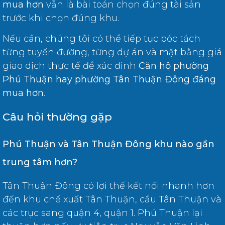
mua hơn
vẫn là bài toán chọn đúng tài sản
trước khi chọn đúng khu.
Nếu cần, chúng tôi có thể tiếp tục bóc tách
từng tuyến đường, từng dự án và mặt bằng giá
giao dịch thực tế để xác định
Căn hộ phường
Phú Thuận hay phường Tân Thuận Đông đáng
mua hơn
.
Câu hỏi thường gặp
Phú Thuận và Tân Thuận Đông khu nào gần
trung tâm hơn?
Tân Thuận Đông có lợi thế kết nối nhanh hơn
đến khu chế xuất Tân Thuận, cầu Tân Thuận và
các trục sang quận 4, quận 1. Phú Thuận lại