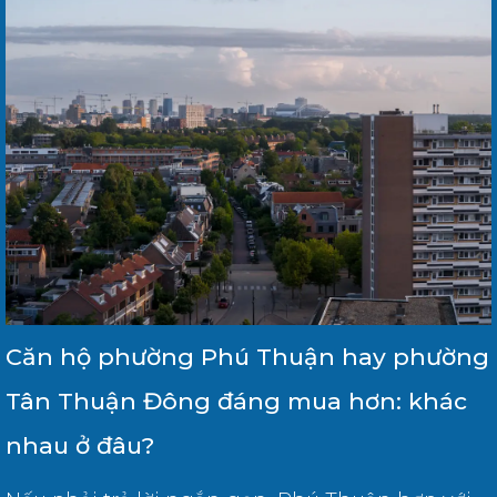
Căn hộ phường Phú Thuận hay phường
Tân Thuận Đông đáng mua hơn: khác
nhau ở đâu?