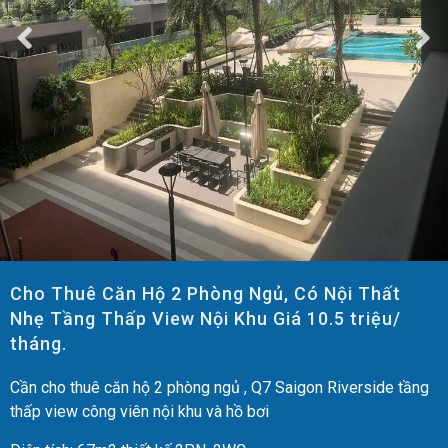
Cho Thuê Căn Hộ 2 Phòng Ngủ, Có Nội Thất
Nhẹ Tầng Thấp View Nội Khu Giá 10.5 triệu/
tháng.
Cần cho thuê căn hộ 2 phòng ngủ , Q7 Saigon Riverside tầng
thấp view công viên nội khu và hồ bơi