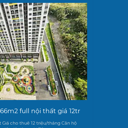
6m2 full nội thất giá 12tr
 Giá cho thuê 12 triệu/tháng Căn hộ