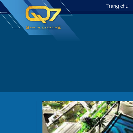
Trang chủ