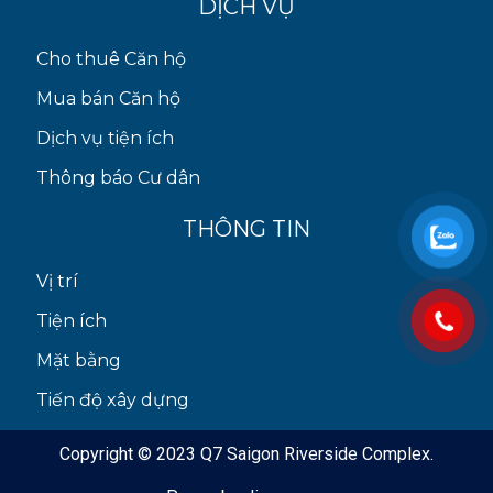
DỊCH VỤ
Cho thuê Căn hộ
Mua bán Căn hộ
Dịch vụ tiện ích
Thông báo Cư dân
THÔNG TIN
Vị trí
Tiện ích
Mặt bằng
Tiến độ xây dựng
Copyright © 2023 Q7 Saigon Riverside Complex.