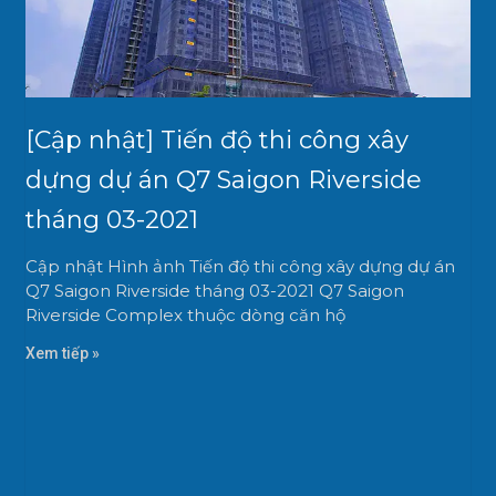
[Cập nhật] Tiến độ thi công xây
dựng dự án Q7 Saigon Riverside
tháng 03-2021
Cập nhật Hình ảnh Tiến độ thi công xây dựng dự án
Q7 Saigon Riverside tháng 03-2021 Q7 Saigon
Riverside Complex thuộc dòng căn hộ
Xem tiếp »