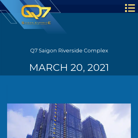
Q7 Saigon Riverside Complex
MARCH 20, 2021