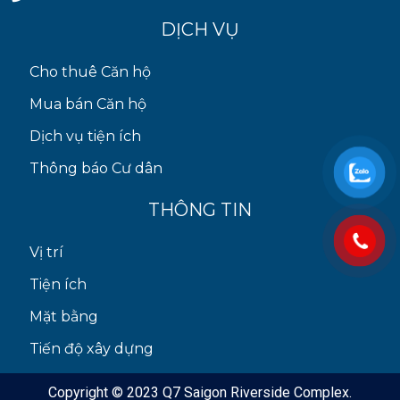
DỊCH VỤ
Cho thuê Căn hộ
Mua bán Căn hộ
Dịch vụ tiện ích
Thông báo Cư dân
THÔNG TIN
Vị trí
Tiện ích
Mặt bằng
Tiến độ xây dựng
Copyright © 2023 Q7 Saigon Riverside Complex.