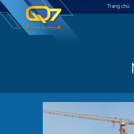
Trang chủ